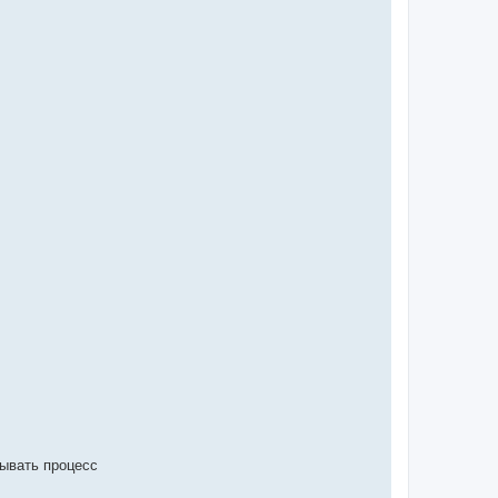
рывать процесс