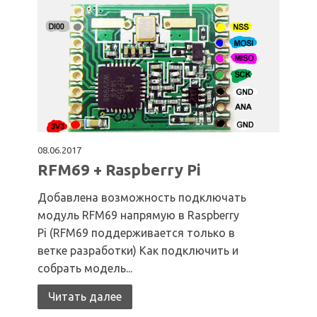
08.06.2017
RFM69 + Raspberry Pi
Добавлена возможность подключать
модуль RFM69 напрямую в Raspberry
Pi (RFM69 поддерживается только в
ветке разработки) Как подключить и
собрать модель...
Читать далее