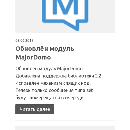
08.06.2017
Обновлён модуль
MajorDomo
Обновлён модуль MajorDomo
Добавлена поддержка библиотеки 2.2
Исправлен механизм спящих нод.
Теперь только сообщения типа set
будут померещатся в очередь....
Читать далее