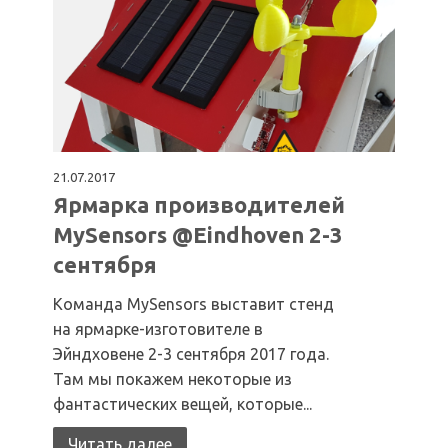
21.07.2017
Ярмарка производителей
MySensors @Eindhoven 2-3
сентября
Команда MySensors выставит стенд
на ярмарке-изготовителе в
Эйндховене 2-3 сентября 2017 года.
Там мы покажем некоторые из
фантастических вещей, которые...
Читать далее