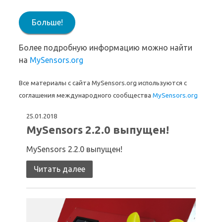
Больше!
Более подробную информацию можно найти
на
MySensors.org
Все материалы с сайта MySensors.org используются с
соглашения международного сообщества
MySensors.org
25.01.2018
MySensors 2.2.0 выпущен!
MySensors 2.2.0 выпущен!
Читать далее