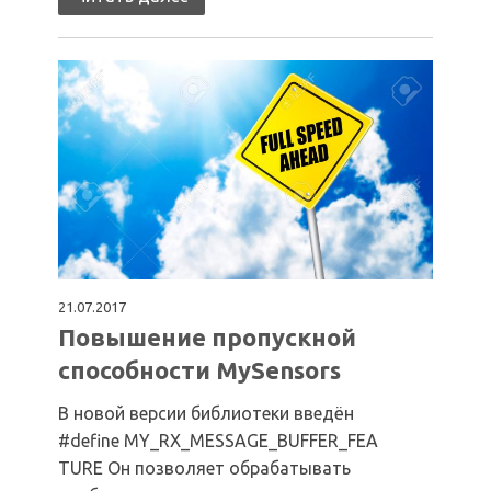
21.07.2017
Повышение пропускной
способности MySensors
В новой версии библиотеки введён
#define MY_RX_MESSAGE_BUFFER_FEA
TURE Он позволяет обрабатывать