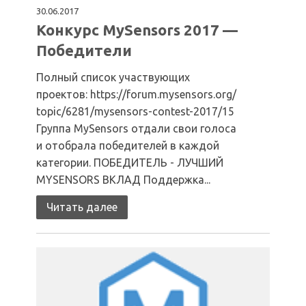
30.06.2017
Конкурс MySensors 2017 —
Победители
Полный список участвующих
проектов: https://forum.mysensors.org/
topic/6281/mysensors-contest-2017/15
Группа MySensors отдали свои голоса
и отобрала победителей в каждой
категории. ПОБЕДИТЕЛЬ - ЛУЧШИЙ
MYSENSORS ВКЛАД Поддержка...
Читать далее