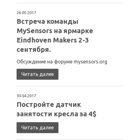
26.05.2017
Встреча команды
MySensors на ярмарке
Eindhoven Makers 2-3
сентября.
Обсуждение на форуме mysensors.org
Читать далее
30.04.2017
Постройте датчик
занятости кресла за 4$
Читать далее