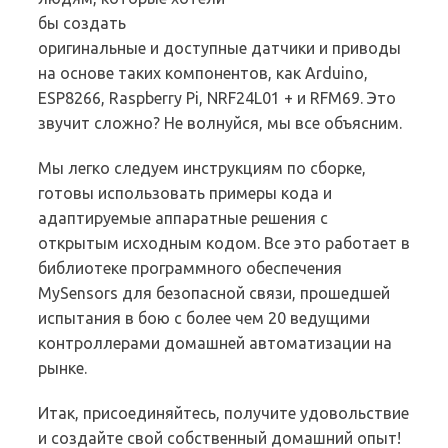
бы создать
оригинальные и доступные датчики и приводы
на основе таких компонентов, как Arduino,
ESP8266, Raspberry Pi, NRF24L01 + и RFM69. Это
звучит сложно? Не волнуйся, мы все объясним.
Мы легко следуем инструкциям по сборке,
готовы использовать примеры кода и
адаптируемые аппаратные решения с
открытым исходным кодом. Все это работает в
библиотеке программного обеспечения
MySensors для безопасной связи, прошедшей
испытания в бою с более чем 20 ведущими
контроллерами домашней автоматизации на
рынке.
Итак, присоединяйтесь, получите удовольствие
и создайте свой собственный домашний опыт!