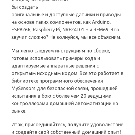
бы создать
оригинальные и доступные датчики и приводы
на основе таких компонентов, как Arduino,
ESP8266, Raspberry Pi, NRF24L01 + и RFM69. Это
звучит сложно? Не волнуйся, мы все объясним.
Мы легко следуем инструкциям по сборке,
готовы использовать примеры кода и
адаптируемые аппаратные решения с
открытым исходным кодом. Все это работает в
библиотеке программного обеспечения
MySensors для безопасной связи, прошедшей
испытания в бою с более чем 20 ведущими
контроллерами домашней автоматизации на
рынке.
Итак, присоединяйтесь, получите удовольствие
и создайте свой собственный домашний опыт!