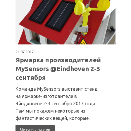
21.07.2017
Ярмарка производителей
MySensors @Eindhoven 2-3
сентября
Команда MySensors выставит стенд
на ярмарке-изготовителе в
Эйндховене 2-3 сентября 2017 года.
Там мы покажем некоторые из
фантастических вещей, которые...
Читать далее