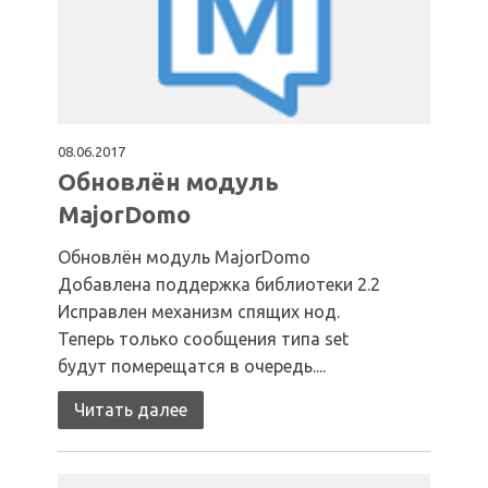
08.06.2017
Обновлён модуль
MajorDomo
Обновлён модуль MajorDomo
Добавлена поддержка библиотеки 2.2
Исправлен механизм спящих нод.
Теперь только сообщения типа set
будут померещатся в очередь....
Читать далее