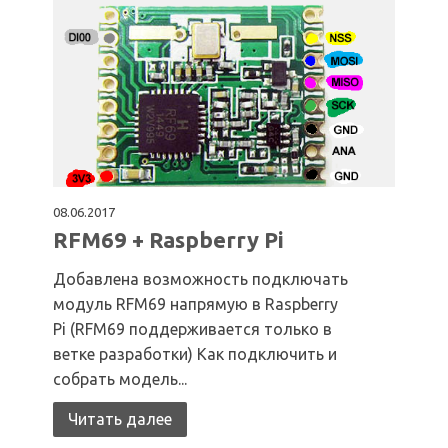
08.06.2017
RFM69 + Raspberry Pi
Добавлена возможность подключать
модуль RFM69 напрямую в Raspberry
Pi (RFM69 поддерживается только в
ветке разработки) Как подключить и
собрать модель...
Читать далее