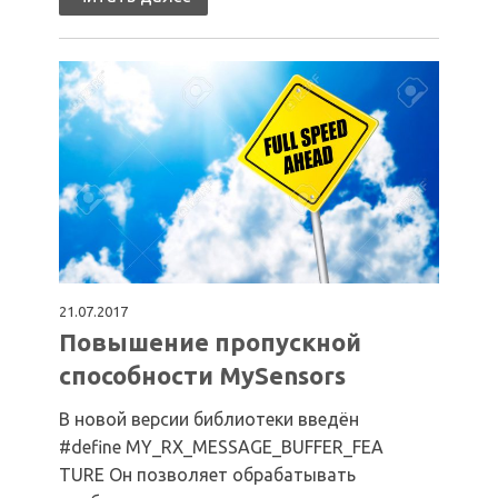
21.07.2017
Повышение пропускной
способности MySensors
В новой версии библиотеки введён
#define MY_RX_MESSAGE_BUFFER_FEA
TURE Он позволяет обрабатывать