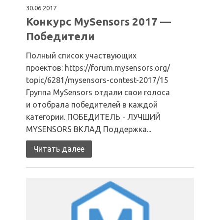
30.06.2017
Конкурс MySensors 2017 —
Победители
Полный список участвующих
проектов: https://forum.mysensors.org/
topic/6281/mysensors-contest-2017/15
Группа MySensors отдали свои голоса
и отобрала победителей в каждой
категории. ПОБЕДИТЕЛЬ - ЛУЧШИЙ
MYSENSORS ВКЛАД Поддержка...
Читать далее