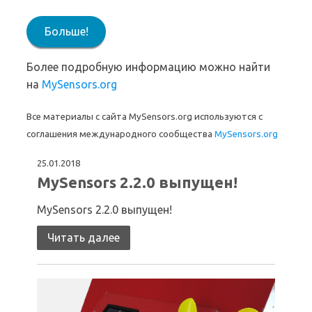
Больше!
Более подробную информацию можно найти
на
MySensors.org
Все материалы с сайта MySensors.org используются с
соглашения международного сообщества
MySensors.org
25.01.2018
MySensors 2.2.0 выпущен!
MySensors 2.2.0 выпущен!
Читать далее