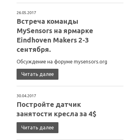
26.05.2017
Встреча команды
MySensors на ярмарке
Eindhoven Makers 2-3
сентября.
Обсуждение на форуме mysensors.org
Читать далее
30.04.2017
Постройте датчик
занятости кресла за 4$
Читать далее