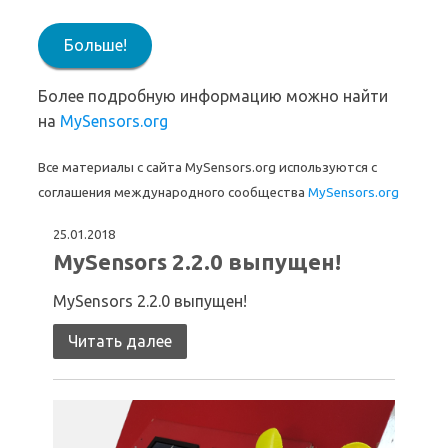
Больше!
Более подробную информацию можно найти
на
MySensors.org
Все материалы с сайта MySensors.org используются с
соглашения международного сообщества
MySensors.org
25.01.2018
MySensors 2.2.0 выпущен!
MySensors 2.2.0 выпущен!
Читать далее