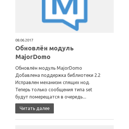
08.06.2017
Обновлён модуль
MajorDomo
Обновлён модуль MajorDomo
Добавлена поддержка библиотеки 2.2
Исправлен механизм спящих нод.
Теперь только сообщения типа set
будут померещатся в очередь....
Читать далее