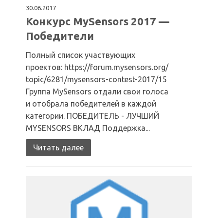
30.06.2017
Конкурс MySensors 2017 —
Победители
Полный список участвующих
проектов: https://forum.mysensors.org/
topic/6281/mysensors-contest-2017/15
Группа MySensors отдали свои голоса
и отобрала победителей в каждой
категории. ПОБЕДИТЕЛЬ - ЛУЧШИЙ
MYSENSORS ВКЛАД Поддержка...
Читать далее