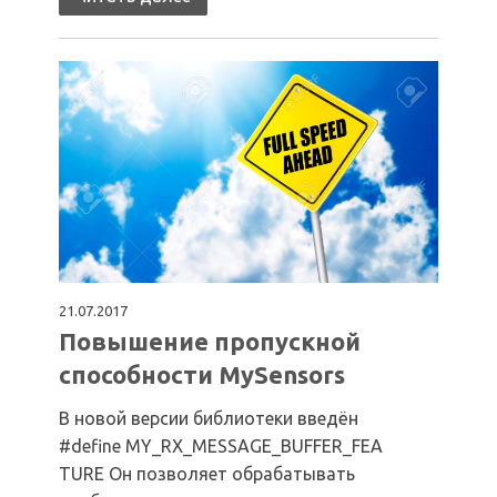
21.07.2017
Повышение пропускной
способности MySensors
В новой версии библиотеки введён
#define MY_RX_MESSAGE_BUFFER_FEA
TURE Он позволяет обрабатывать