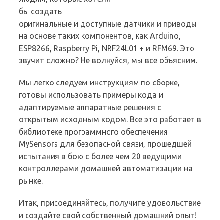
бы создать
оригинальные и доступные датчики и приводы
на основе таких компонентов, как Arduino,
ESP8266, Raspberry Pi, NRF24L01 + и RFM69. Это
звучит сложно? Не волнуйся, мы все объясним.
Мы легко следуем инструкциям по сборке,
готовы использовать примеры кода и
адаптируемые аппаратные решения с
открытым исходным кодом. Все это работает в
библиотеке программного обеспечения
MySensors для безопасной связи, прошедшей
испытания в бою с более чем 20 ведущими
контроллерами домашней автоматизации на
рынке.
Итак, присоединяйтесь, получите удовольствие
и создайте свой собственный домашний опыт!