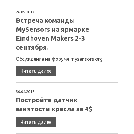
26.05.2017
Встреча команды
MySensors на ярмарке
Eindhoven Makers 2-3
сентября.
Обсуждение на форуме mysensors.org
Читать далее
30.04.2017
Постройте датчик
занятости кресла за 4$
Читать далее