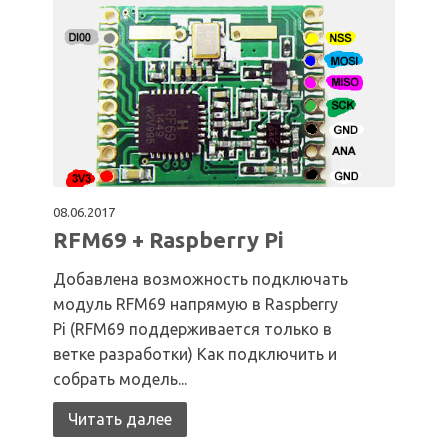
08.06.2017
RFM69 + Raspberry Pi
Добавлена возможность подключать
модуль RFM69 напрямую в Raspberry
Pi (RFM69 поддерживается только в
ветке разработки) Как подключить и
собрать модель...
Читать далее