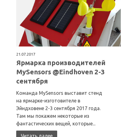
21.07.2017
Ярмарка производителей
MySensors @Eindhoven 2-3
сентября
Команда MySensors выставит стенд
на ярмарке-изготовителе в
Эйндховене 2-3 сентября 2017 года.
Там мы покажем некоторые из
фантастических вещей, которые...
Читать далее